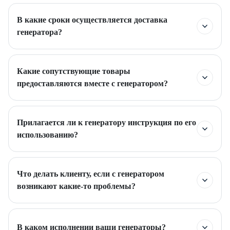
В какие сроки осуществляется доставка
генератора?
Какие сопутствующие товары
предоставляются вместе с генератором?
Прилагается ли к генератору инструкция по его
использованию?
Что делать клиенту, если с генератором
возникают какие-то проблемы?
В каком исполнении ваши генераторы?