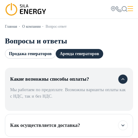
Главная
О компании
Вопрос-ответ
Вопросы и ответы
Продажа генераторов
Аренда генераторов
Какие возможны способы оплаты?
Мы работаем по предоплате. Возможны варианты оплаты как
с НДС, так и без НДС.
Как осуществляется доставка?