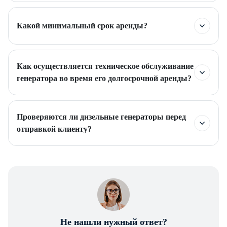
Какой минимальный срок аренды?
Как осуществляется техническое обслуживание
генератора во время его долгосрочной аренды?
Проверяются ли дизельные генераторы перед
отправкой клиенту?
Не нашли нужный ответ?