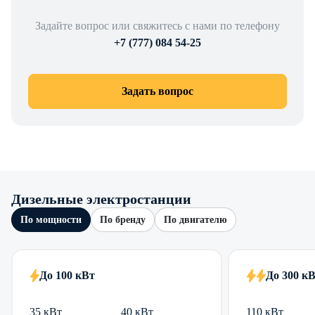
Задайте вопрос или свяжитесь с нами по телефону
+7 (777) 084 54-25
Задать вопрос
Дизельные электростанции
По мощности
По бренду
По двигателю
До 100 кВт
До 300 к
35 кВт
40 кВт
110 кВт