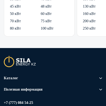
45 кВт
48 кВт
130 кВт
50 кВт
60 кВт
160 кВт
70 кВт
75 кВт
200 кВт
80 кВт
100 кВт
250 кВт
Каталог
Полезная информация
+7 (777) 084 54-25