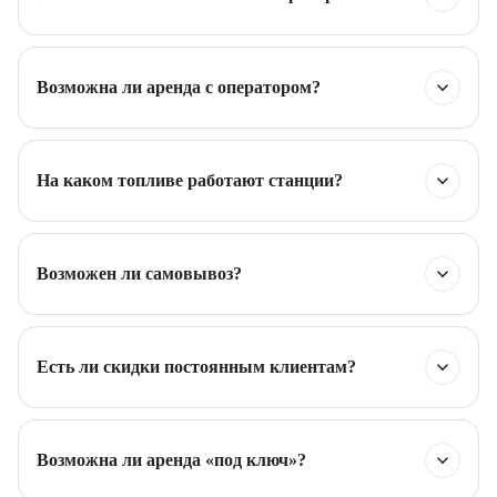
Возможна ли аренда с оператором?
На каком топливе работают станции?
Возможен ли самовывоз?
Есть ли скидки постоянным клиентам?
Возможна ли аренда «под ключ»?