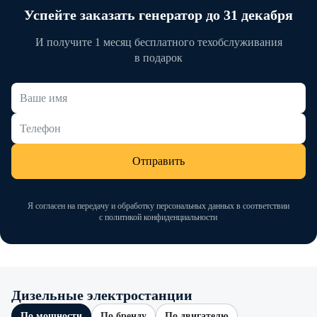
Успейте заказать генератор до 31 декабря
И получите 1 месяц бесплатного техобслуживания
в подарок
Отправить
Я согласен на передачу и обработку персональных данных в соответствии
с политикой конфиденциальности
Дизельные электростанции
По мощности
По бренду
По двигателю