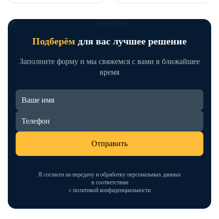
Подберём
для вас лучшее решение
Заполните форму и мы свяжемся с вами в ближайшее
время
Отправить
Я согласен на передачу и обработку персональных данных
в соответствии
с политикой конфиденциальности