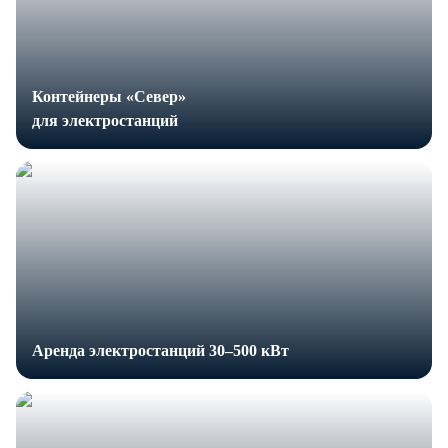
Контейнеры «Север»
для электростанций
Аренда электростанций 30–500 кВт