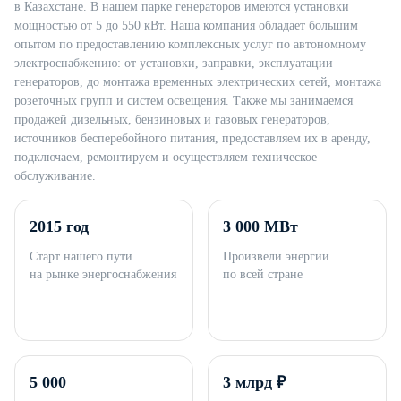
в Казахстане. В нашем парке генераторов имеются установки
мощностью от 5 до 550 кВт. Наша компания обладает большим
опытом по предоставлению комплексных услуг по автономному
электроснабжению: от установки, заправки, эксплуатации
генераторов, до монтажа временных электрических сетей, монтажа
розеточных групп и систем освещения. Также мы занимаемся
продажей дизельных, бензиновых и газовых генераторов,
источников бесперебойного питания, предоставляем их в аренду,
подключаем, ремонтируем и осуществляем техническое
обслуживание.
2015 год
3 000 МВт
Старт нашего пути
Произвели энергии
на рынке энергоснабжения
по всей стране
5 000
3 млрд ₽