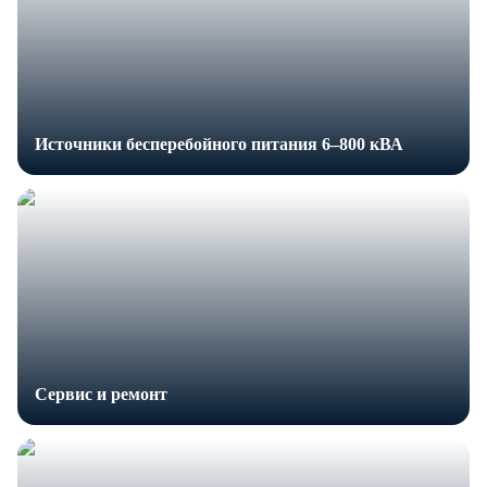
Источники бесперебойного питания 6–800 кВА
Сервис и ремонт