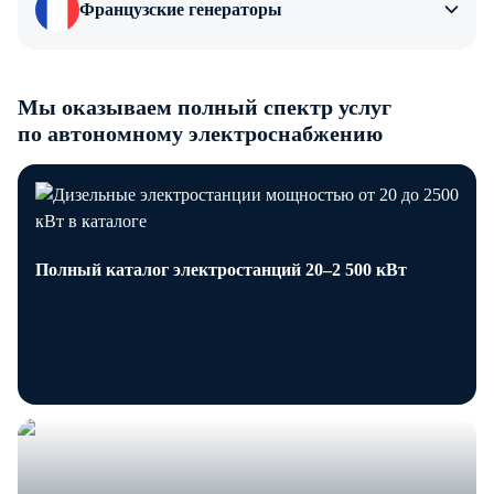
Французские генераторы
Мы оказываем полный спектр услуг
по автономному электроснабжению
Полный каталог электростанций 20–2 500 кВт