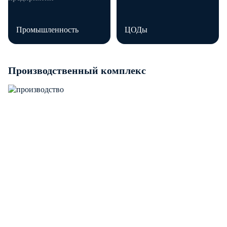
Промышленность
ЦОДы
Производственный комплекс