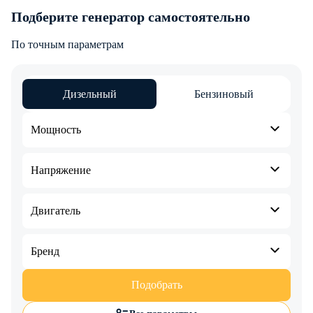
Подберите генератор самостоятельно
По точным параметрам
Дизельный
Бензиновый
Мощность
Напряжение
Двигатель
Бренд
Подобрать