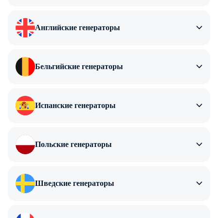
Английские генераторы
Бельгийские генераторы
Испанские генераторы
Польские генераторы
Шведские генераторы