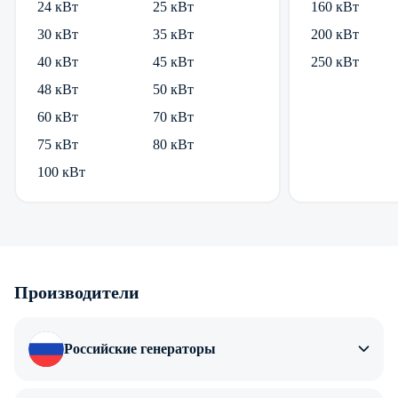
24 кВт
25 кВт
160 кВт
30 кВт
35 кВт
200 кВт
40 кВт
45 кВт
250 кВт
48 кВт
50 кВт
60 кВт
70 кВт
75 кВт
80 кВт
100 кВт
Производители
Российские генераторы