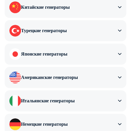
Китайские генераторы
Турецкие генераторы
Японские генераторы
Американские генераторы
Итальянские генераторы
Немецкие генераторы