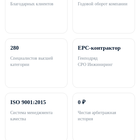
Благодарных клиентов
Годовой оборот компании
280
EPC-контрактор
Специалистов высшей
Генподряд
категории
СРО Инжиниринг
ISO 9001:2015
0 ₽
Система менеджмента
Чистая арбитражная
качества
история