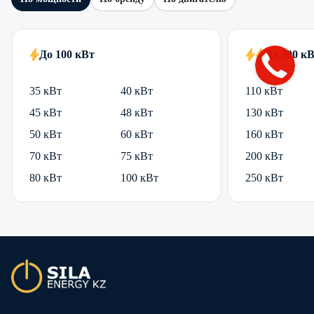
До 100 кВт
До 300 к
35 кВт
40 кВт
110 кВт
45 кВт
48 кВт
130 кВт
50 кВт
60 кВт
160 кВт
70 кВт
75 кВт
200 кВт
80 кВт
100 кВт
250 кВт