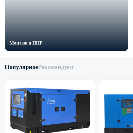
Монтаж и ПНР
Популярное
Рекомендуем