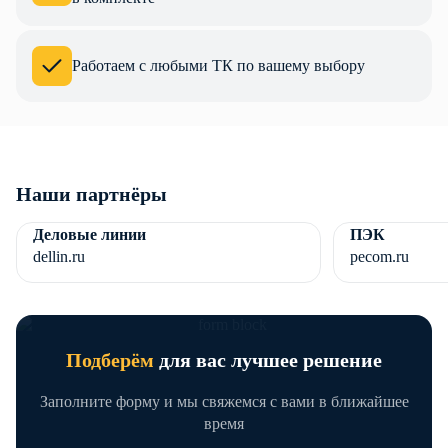
Работаем с любыми ТК по вашему выбору
Наши партнёры
Деловые линии
ПЭК
dellin.ru
pecom.ru
Подберём
для вас лучшее решение
Заполните форму и мы свяжемся с вами в ближайшее
время