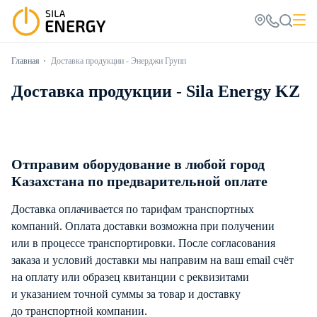
Главная
Доставка продукции - Энерджи Групп
Доставка продукции - Sila Energy KZ
Отправим оборудование в любой город
Казахстана по предварительной оплате
Доставка оплачивается по тарифам транспортных
компаний. Оплата доставки возможна при получении
или в процессе транспортировки. После согласования
заказа и условий доставки мы направим на ваш email счёт
на оплату или образец квитанции с реквизитами
и указанием точной суммы за товар и доставку
до транспортной компании.