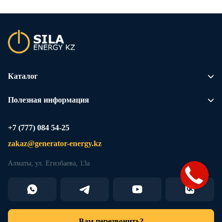
Каталог
Полезная информация
+7 (777) 084 54-25
zakaz@generator-energy.kz
Алматы, ул. Егизбаева, 13а
Вам перезвонить?