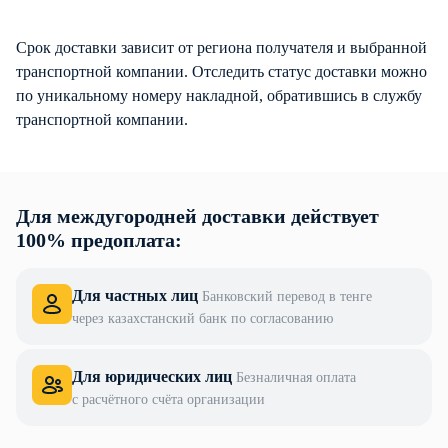
Срок доставки зависит от региона получателя и выбранной
транспортной компании. Отследить статус доставки можно
по уникальному номеру накладной, обратившись в службу
транспортной компании.
Для междугородней доставки действует
100% предоплата:
Для частных лиц
Банковский перевод в тенге
через казахстанский банк по согласованию
Для юридических лиц
Безналичная оплата
с расчётного счёта организации