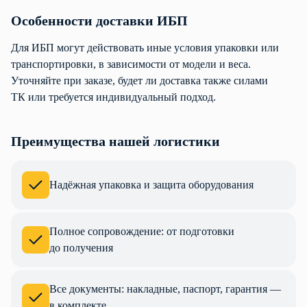
Особенности доставки ИБП
Для ИБП могут действовать иные условия упаковки или
транспортировки, в зависимости от модели и веса.
Уточняйте при заказе, будет ли доставка также силами
ТК или требуется индивидуальный подход.
Преимущества нашей логистики
Надёжная упаковка и защита оборудования
Полное сопровождение: от подготовки
до получения
Все документы: накладные, паспорт, гарантия —
в комплекте