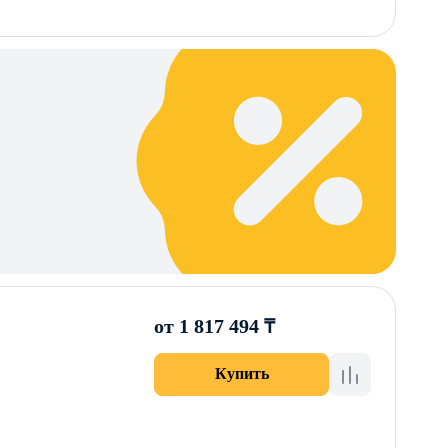
от 1 817 494 ₸
Купить