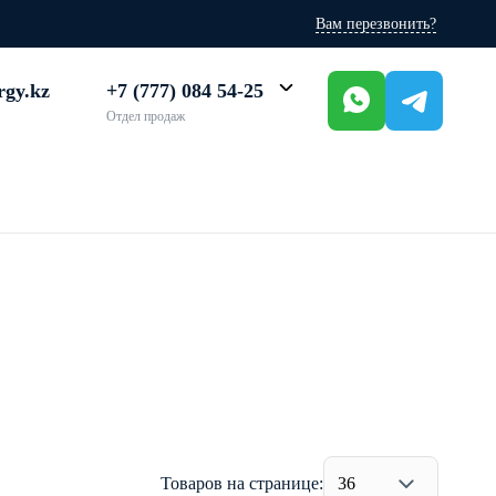
Вам перезвонить?
rgy.kz
+7 (777) 084 54-25
Отдел продаж
Товаров на странице:
36