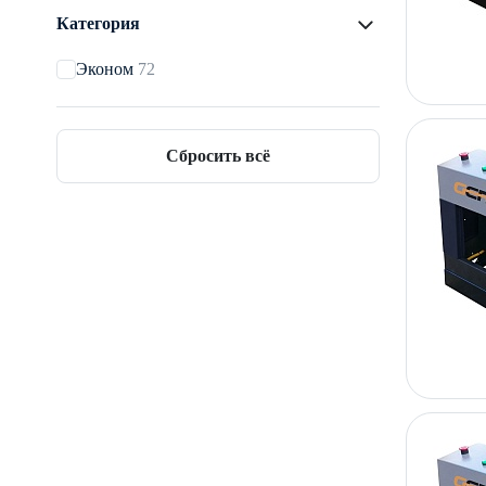
Категория
Эконом
72
Сбросить всё