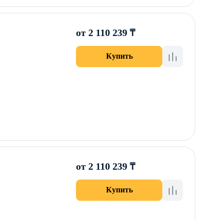
от 2 110 239 ₸
Купить
от 2 110 239 ₸
Купить