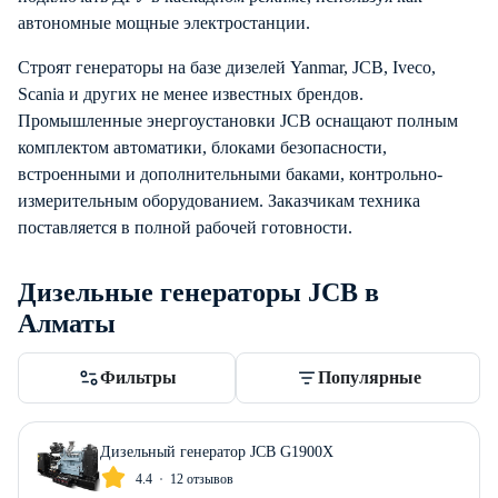
автономные мощные электростанции.
Строят генераторы на базе дизелей Yanmar, JCB, Iveco,
Scania и других не менее известных брендов.
Промышленные энергоустановки JCB оснащают полным
комплектом автоматики, блоками безопасности,
встроенными и дополнительными баками, контрольно-
измерительным оборудованием. Заказчикам техника
поставляется в полной рабочей готовности.
Дизельные генераторы JCB в
Алматы
Фильтры
Популярные
Дизельный генератор JCB G1900X
4.4
12 отзывов