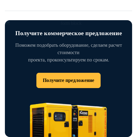
Получите коммерческое предложение
Поможем подобрать оборудование, сделаем расчет
стоимости
проекта, проконсультируем по срокам.
Получите предложение