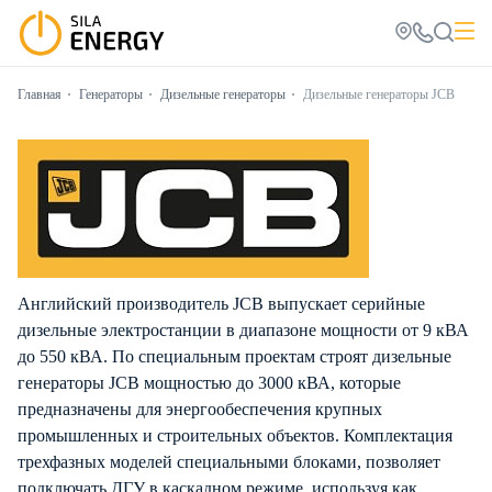
Главная
Генераторы
Дизельные генераторы
Дизельные генераторы JCB
Английский производитель JCB выпускает серийные
дизельные электростанции в диапазоне мощности от 9 кВА
до 550 кВА. По специальным проектам строят дизельные
генераторы JCB мощностью до 3000 кВА, которые
предназначены для энергообеспечения крупных
промышленных и строительных объектов. Комплектация
трехфазных моделей специальными блоками, позволяет
подключать ДГУ в каскадном режиме, используя как