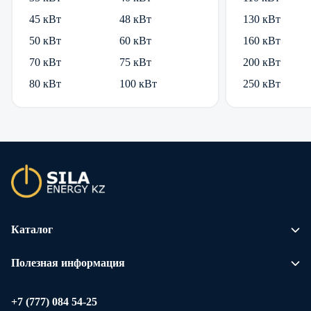
45 кВт
48 кВт
130 кВт
50 кВт
60 кВт
160 кВт
70 кВт
75 кВт
200 кВт
80 кВт
100 кВт
250 кВт
Каталог
Полезная информация
+7 (777) 084 54-25