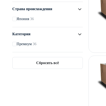
Страна происхождения
Япония
36
Категория
Премиум
36
Сбросить всё