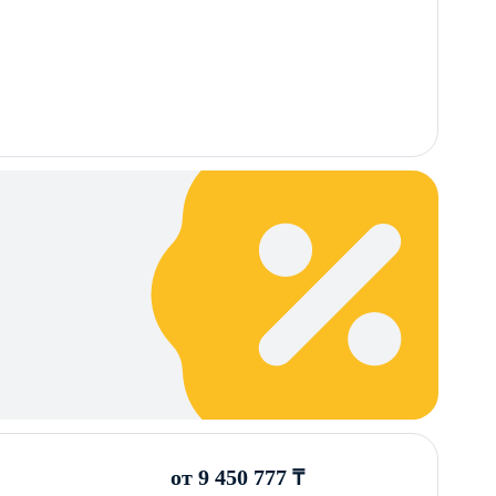
от 9 450 777 ₸