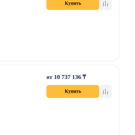
Купить
от 10 737 136 ₸
Купить