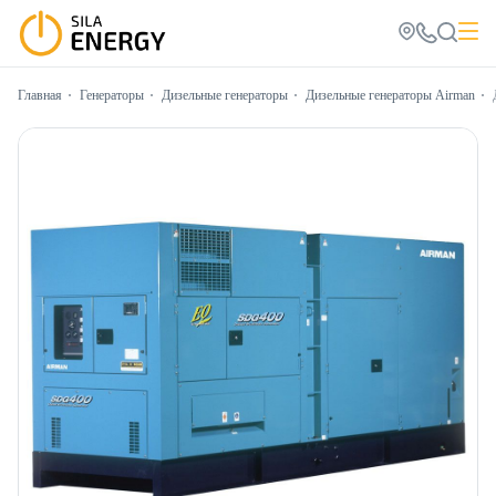
Главная
Генераторы
Дизельные генераторы
Дизельные генераторы Airman