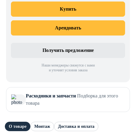
Купить
Арендовать
Получить предложение
Наши менеджеры свяжутся с вами
и уточнят условия заказа
Расходники и запчасти
Подборка для этого
товара
О товаре
Монтаж
Доставка и оплата