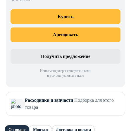
Цена без НДС
Купить
Арендовать
Получить предложение
Наши менеджеры свяжутся с вами
и уточнят условия заказа
Расходники и запчасти
Подборка для этого
товара
О товаре
Монтаж
Доставка и оплата