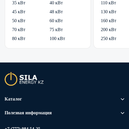
35 кВт
40 кВт
110 кВт
45 кВт
48 кВт
130 кВт
50 кВт
60 кВт
160 кВт
70 кВт
75 кВт
200 кВт
80 кВт
100 кВт
250 кВт
Каталог
Полезная информация
+7 (777) 084 54-25