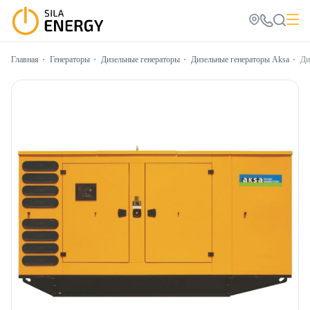
Главная
Генераторы
Дизельные генераторы
Дизельные генераторы Aksa
Ди