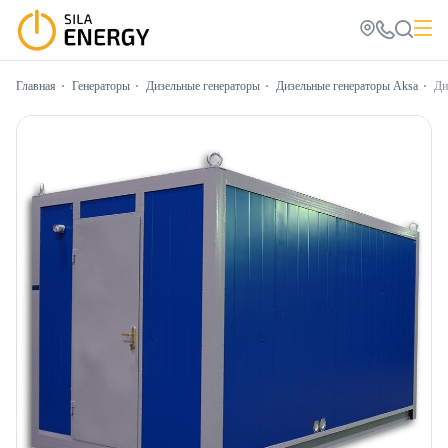
Главная
Генераторы
Дизельные генераторы
Дизельные генераторы Aksa
Ди