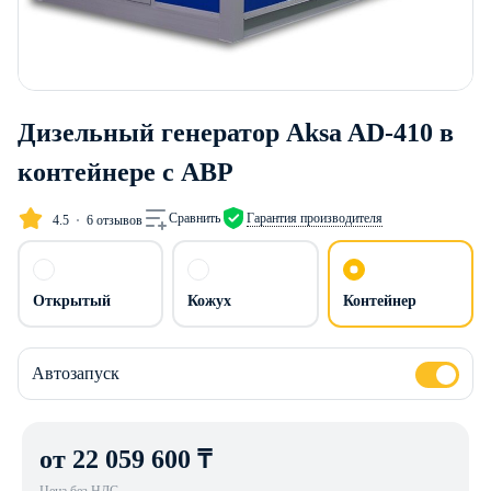
Дизельный генератор Aksa AD-410 в
контейнере с АВР
Сравнить
Гарантия производителя
4.5
6 отзывов
Открытый
Кожух
Контейнер
Автозапуск
от 22 059 600 ₸