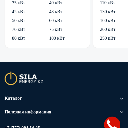
35 кВт
40 кВт
110 кВт
45 кВт
48 кВт
130 кВт
50 кВт
60 кВт
160 кВт
70 кВт
75 кВт
200 кВт
80 кВт
100 кВт
250 кВт
Каталог
Полезная информация
+7 (777) 084 54-25