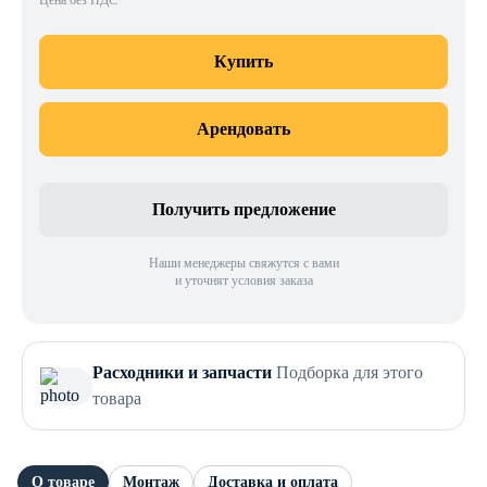
Цена без НДС
Купить
Арендовать
Получить предложение
Наши менеджеры свяжутся с вами
и уточнят условия заказа
Расходники и запчасти
Подборка для этого
товара
О товаре
Монтаж
Доставка и оплата