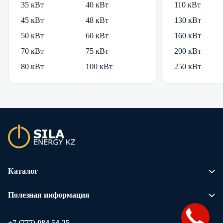
35 кВт
40 кВт
110 кВт
45 кВт
48 кВт
130 кВт
50 кВт
60 кВт
160 кВт
70 кВт
75 кВт
200 кВт
80 кВт
100 кВт
250 кВт
Каталог
Полезная информация
+7 (777) 084 54-25