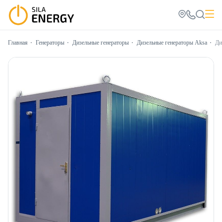
Главная
Генераторы
Дизельные генераторы
Дизельные генераторы Aksa
Ди