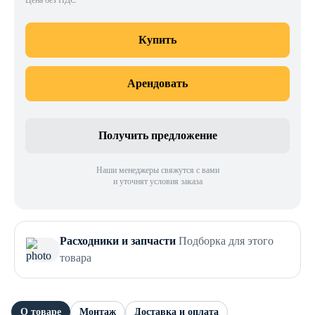
Цена без НДС
Купить
Арендовать
Получить предложение
Наши менеджеры свяжутся с вами
и уточнят условия заказа
Расходники и запчасти
Подборка для этого
товара
О товаре
Монтаж
Доставка и оплата