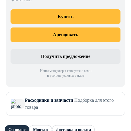
Цена без НДС
Купить
Арендовать
Получить предложение
Наши менеджеры свяжутся с вами
и уточнят условия заказа
Расходники и запчасти
Подборка для этого
товара
О товаре
Монтаж
Доставка и оплата