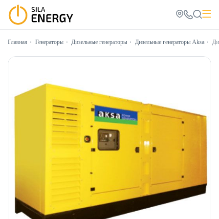
Главная
Генераторы
Дизельные генераторы
Дизельные генераторы Aksa
Ди