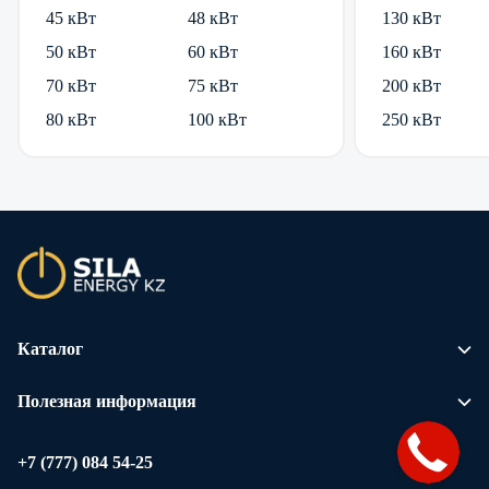
45 кВт
48 кВт
130 кВт
50 кВт
60 кВт
160 кВт
70 кВт
75 кВт
200 кВт
80 кВт
100 кВт
250 кВт
Каталог
Полезная информация
+7 (777) 084 54-25