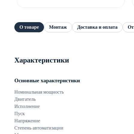
О товаре
Монтаж
Доставка и оплата
От
Характеристики
Основные характеристики
Номинальная мощность
Двигатель
Исполнение
Пуск
Напряжение
Степень автоматизации