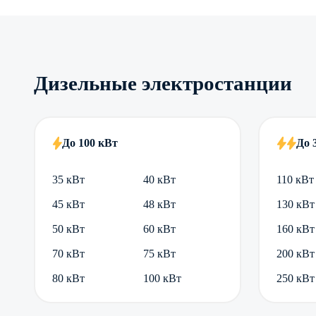
Дизельные электростанции
До 100 кВт
До 
35 кВт
40 кВт
110 кВт
45 кВт
48 кВт
130 кВт
50 кВт
60 кВт
160 кВт
70 кВт
75 кВт
200 кВт
80 кВт
100 кВт
250 кВт