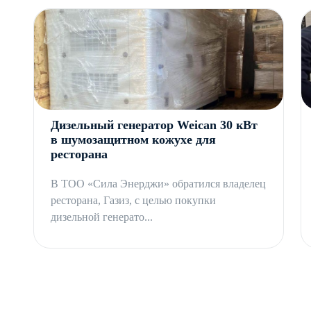
Дизельный генератор Weican 30 кВт
в шумозащитном кожухе для
ресторана
В ТОО «Сила Энерджи» обратился владелец
ресторана, Газиз, с целью покупки
дизельной генерато...