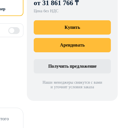
от 31 861 766 ₸
нер
Цена без НДС
Купить
Арендовать
Получить предложение
Наши менеджеры свяжутся с вами
и уточнят условия заказа
этого