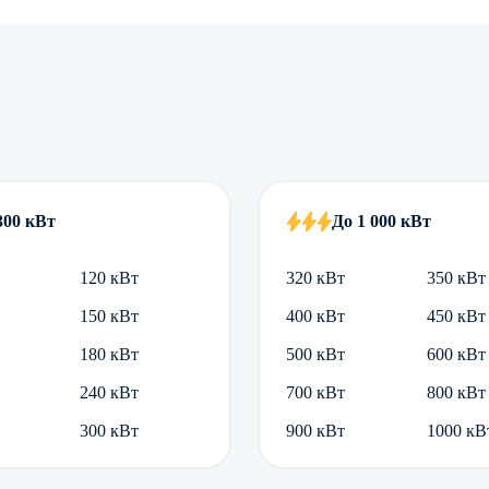
300 кВт
До 1 000 кВт
120 кВт
320 кВт
350 кВт
150 кВт
400 кВт
450 кВт
180 кВт
500 кВт
600 кВт
240 кВт
700 кВт
800 кВт
300 кВт
900 кВт
1000 кВ