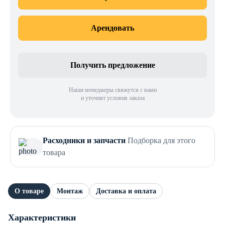
Арендовать
Получить предложение
Наши менеджеры свяжутся с вами
и уточнят условия заказа
Расходники и запчасти
Подборка для этого
товара
О товаре
Монтаж
Доставка и оплата
Характеристики