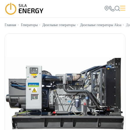
Главная
Генераторы
Дизельные генераторы
Дизельные генераторы Aksa
Ди