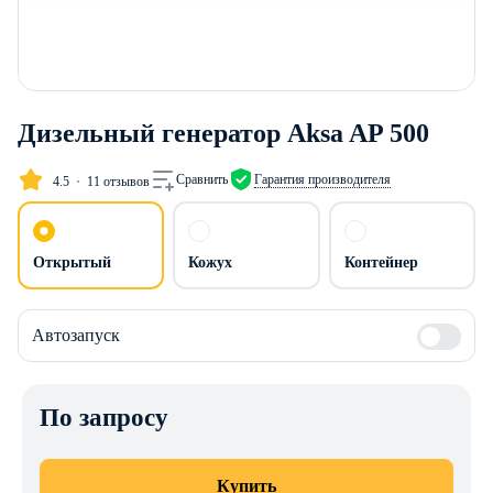
Дизельный генератор Aksa AP 500
Сравнить
Гарантия производителя
4.5
11 отзывов
Открытый
Кожух
Контейнер
Автозапуск
По запросу
Купить