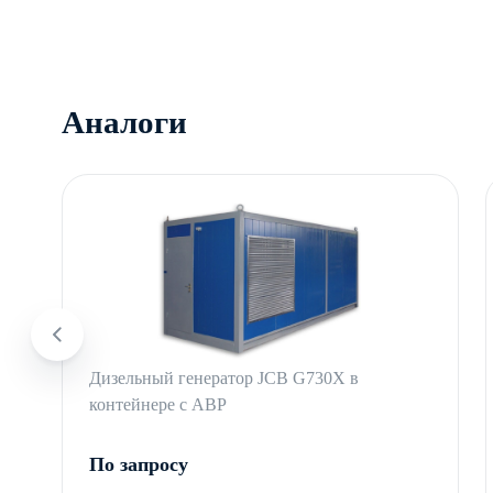
Аналоги
Дизельный генератор JCB G730X в
контейнере с АВР
По запросу