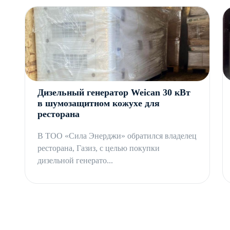
Дизельный генератор Weican 30 кВт
в шумозащитном кожухе для
ресторана
В ТОО «Сила Энерджи» обратился владелец
ресторана, Газиз, с целью покупки
дизельной генерато...