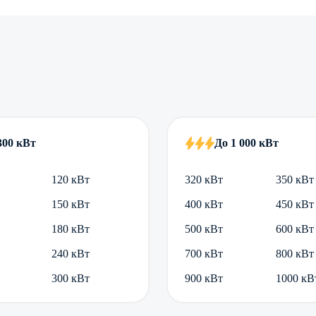
300 кВт
До 1 000 кВт
120 кВт
320 кВт
350 кВт
150 кВт
400 кВт
450 кВт
180 кВт
500 кВт
600 кВт
240 кВт
700 кВт
800 кВт
300 кВт
900 кВт
1000 кВ