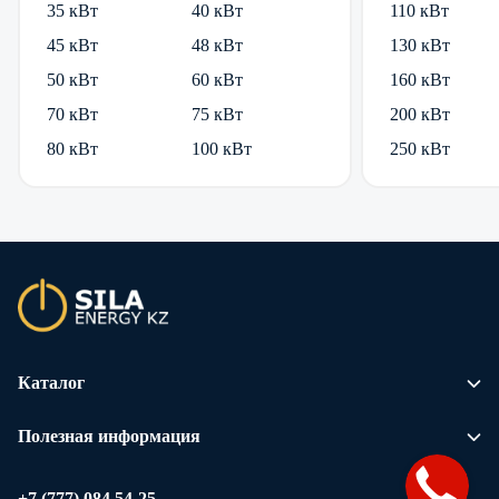
35 кВт
40 кВт
110 кВт
45 кВт
48 кВт
130 кВт
50 кВт
60 кВт
160 кВт
70 кВт
75 кВт
200 кВт
80 кВт
100 кВт
250 кВт
Каталог
Полезная информация
+7 (777) 084 54-25