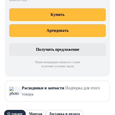
Цена без НДС
Купить
Арендовать
Получить предложение
Наши менеджеры свяжутся с вами
и уточнят условия заказа
Расходники и запчасти
Подборка для этого
товара
О товаре
Монтаж
Доставка и оплата