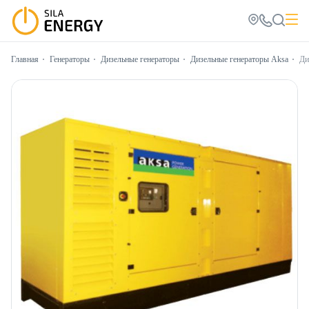
Главная
Генераторы
Дизельные генераторы
Дизельные генераторы Aksa
Ди