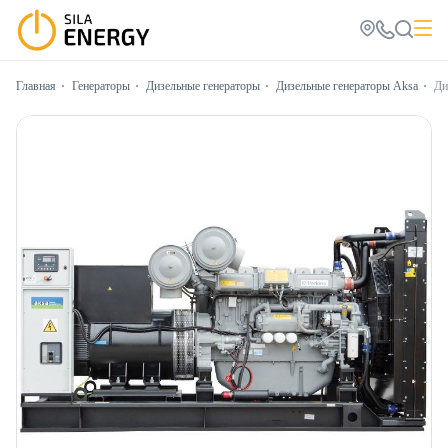
Главная
Генераторы
Дизельные генераторы
Дизельные генераторы Aksa
Ди