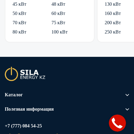
45 кВт
48 кВт
130 кВт
50 кВт
60 кВт
160 кВт
70 кВт
75 кВт
200 кВт
80 кВт
100 кВт
250 кВт
Каталог
Полезная информация
+7 (777) 084 54-25