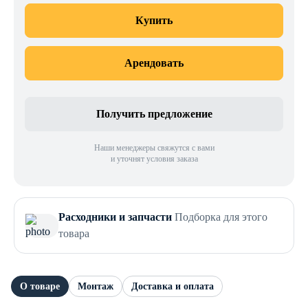
Купить
Арендовать
Получить предложение
Наши менеджеры свяжутся с вами
и уточнят условия заказа
Расходники и запчасти
Подборка для этого
товара
О товаре
Монтаж
Доставка и оплата