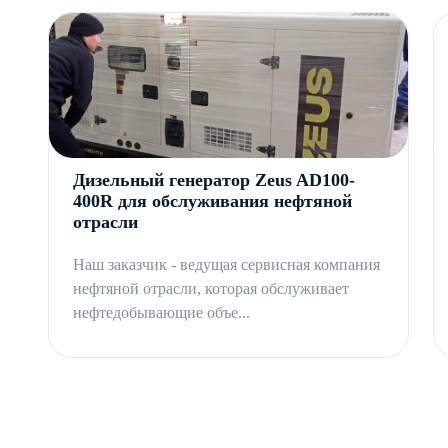
Дизельный генератор Zeus AD100-
400R для обслуживания нефтяной
отрасли
Наш заказчик - ведущая сервисная компания
нефтяной отрасли, которая обслуживает
нефтедобывающие объе...