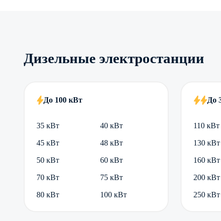
Дизельные электростанции
До 100 кВт
До 
35 кВт
40 кВт
110 кВт
45 кВт
48 кВт
130 кВт
50 кВт
60 кВт
160 кВт
70 кВт
75 кВт
200 кВт
80 кВт
100 кВт
250 кВт