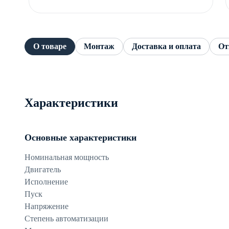
О товаре
Монтаж
Доставка и оплата
От
Характеристики
Основные характеристики
Номинальная мощность
Двигатель
Исполнение
Пуск
Напряжение
Степень автоматизации