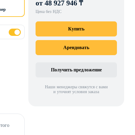
от 48 927 946 ₸
нер
Цена без НДС
Купить
Арендовать
Получить предложение
Наши менеджеры свяжутся с вами
и уточнят условия заказа
этого