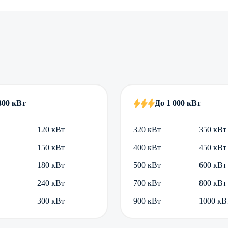
300 кВт
До 1 000 кВт
120 кВт
320 кВт
350 кВт
150 кВт
400 кВт
450 кВт
180 кВт
500 кВт
600 кВт
240 кВт
700 кВт
800 кВт
300 кВт
900 кВт
1000 кВ