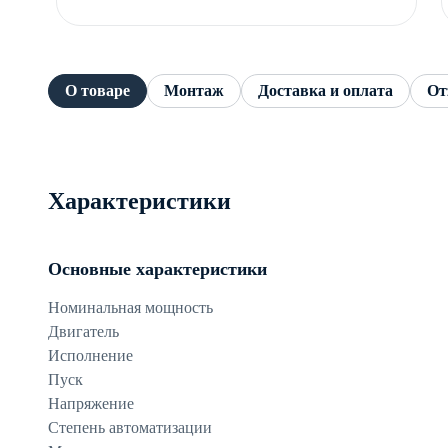
О товаре
Монтаж
Доставка и оплата
От
Характеристики
Основные характеристики
Номинальная мощность
Двигатель
Исполнение
Пуск
Напряжение
Степень автоматизации