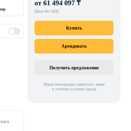
от 61 494 097 ₸
нер
Цена без НДС
Купить
Арендовать
Получить предложение
Наши менеджеры свяжутся с вами
и уточнят условия заказа
этого