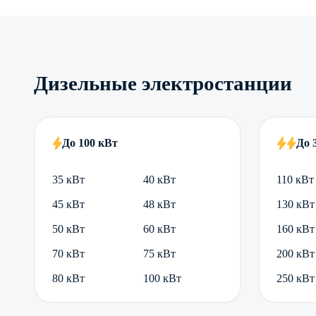
Дизельные электростанции
До 100 кВт
До 
35 кВт
40 кВт
110 кВт
45 кВт
48 кВт
130 кВт
50 кВт
60 кВт
160 кВт
70 кВт
75 кВт
200 кВт
80 кВт
100 кВт
250 кВт