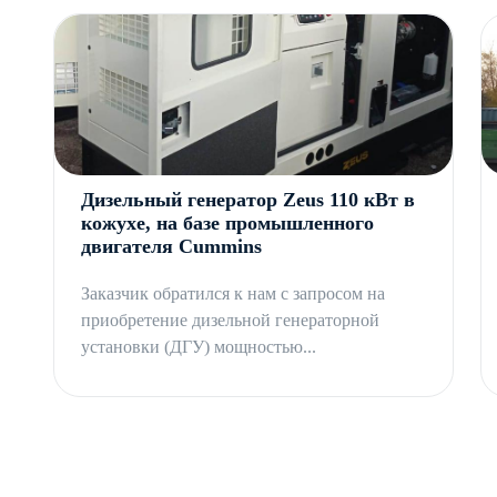
Дизельный генератор Zeus 110 кВт в
кожухе, на базе промышленного
двигателя Cummins
Заказчик обратился к нам с запросом на
приобретение дизельной генераторной
установки (ДГУ) мощностью...