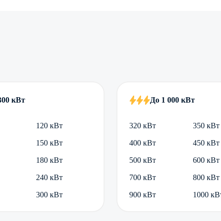
300 кВт
До 1 000 кВт
120 кВт
320 кВт
350 кВт
150 кВт
400 кВт
450 кВт
180 кВт
500 кВт
600 кВт
240 кВт
700 кВт
800 кВт
300 кВт
900 кВт
1000 кВ