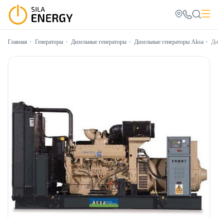
Главная
Генераторы
Дизельные генераторы
Дизельные генераторы Aksa
Ди