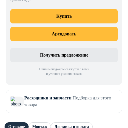
Цена без НДС
Купить
Арендовать
Получить предложение
Наши менеджеры свяжутся с вами
и уточнят условия заказа
Расходники и запчасти
Подборка для этого
товара
О товаре
Монтаж
Доставка и оплата