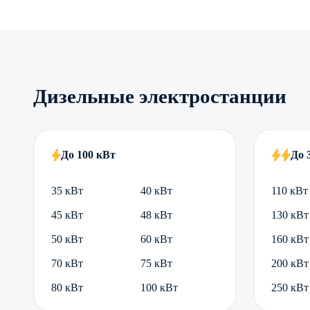
Дизельные электростанции
До 100 кВт
До 
35 кВт
40 кВт
110 кВт
45 кВт
48 кВт
130 кВт
50 кВт
60 кВт
160 кВт
70 кВт
75 кВт
200 кВт
80 кВт
100 кВт
250 кВт