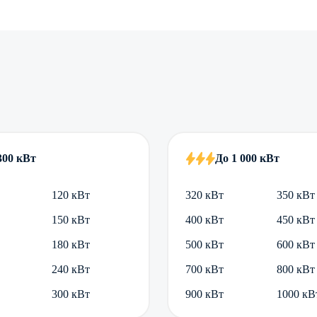
300 кВт
До 1 000 кВт
120 кВт
320 кВт
350 кВт
150 кВт
400 кВт
450 кВт
180 кВт
500 кВт
600 кВт
240 кВт
700 кВт
800 кВт
300 кВт
900 кВт
1000 кВ