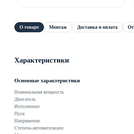
О товаре
Монтаж
Доставка и оплата
От
Характеристики
Основные характеристики
Номинальная мощность
Двигатель
Исполнение
Пуск
Напряжение
Степень автоматизации