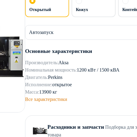
Открытый
Кожух
Контей
Автозапуск
Основные характеристики
Производитель:
Aksa
Номинальная мощность:
1200 кВт / 1500 кВА
Двигатель:
Perkins
Исполнение:
открытое
Масса:
13900 кг
Все характеристики
Расходники и запчасти
Подборка для 
товара