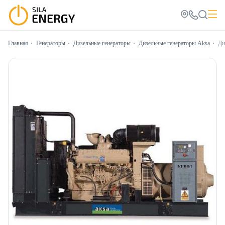
Главная
Генераторы
Дизельные генераторы
Дизельные генераторы Aksa
Ди