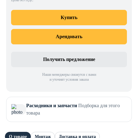
Цена без НДС
Купить
Арендовать
Получить предложение
Наши менеджеры свяжутся с вами
и уточнят условия заказа
Расходники и запчасти
Подборка для этого
товара
О товаре
Монтаж
Доставка и оплата