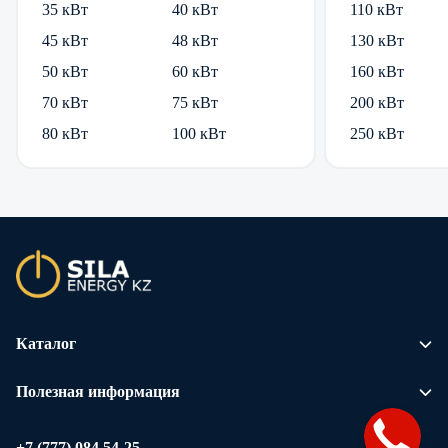
35 кВт
40 кВт
110 кВт
45 кВт
48 кВт
130 кВт
50 кВт
60 кВт
160 кВт
70 кВт
75 кВт
200 кВт
80 кВт
100 кВт
250 кВт
Каталог
Полезная информация
+7 (777) 084 54-25