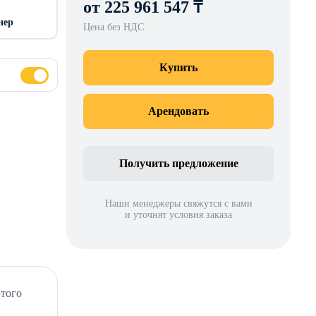
от 225 961 547 ₸
нер
Цена без НДС
Купить
Арендовать
Получить предложение
Наши менеджеры свяжутся с вами
и уточнят условия заказа
этого