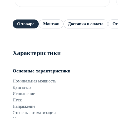
О товаре
Монтаж
Доставка и оплата
От
Характеристики
Основные характеристики
Номинальная мощность
Двигатель
Исполнение
Пуск
Напряжение
Степень автоматизации