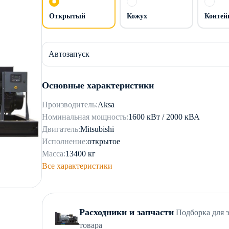
Открытый
Кожух
Контей
Автозапуск
Основные характеристики
Производитель:
Aksa
Номинальная мощность:
1600 кВт / 2000 кВА
Двигатель:
Mitsubishi
Исполнение:
открытое
Масса:
13400 кг
Все характеристики
Расходники и запчасти
Подборка для 
товара