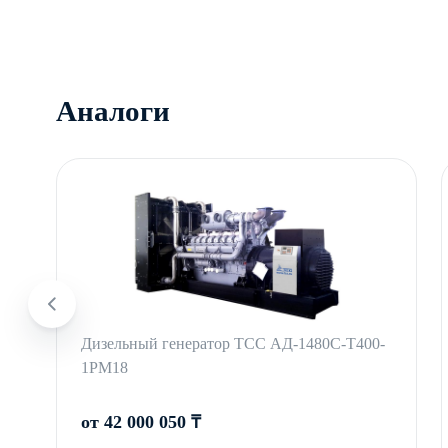
Аналоги
Дизельный генератор ТСС АД-1480С-Т400-
1РМ18
от 42 000 050 ₸