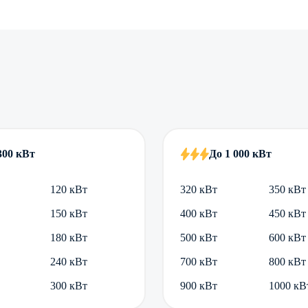
300 кВт
До 1 000 кВт
120 кВт
320 кВт
350 кВт
150 кВт
400 кВт
450 кВт
180 кВт
500 кВт
600 кВт
240 кВт
700 кВт
800 кВт
300 кВт
900 кВт
1000 кВ