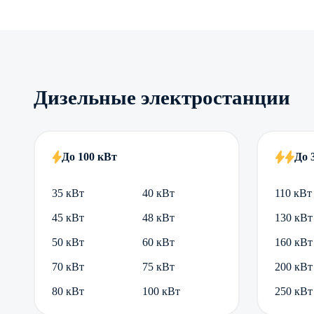
Дизельные электростанции
До 100 кВт
До 
35 кВт
40 кВт
110 кВт
45 кВт
48 кВт
130 кВт
50 кВт
60 кВт
160 кВт
70 кВт
75 кВт
200 кВт
80 кВт
100 кВт
250 кВт