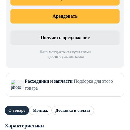
Арендовать
Получить предложение
Наши менеджеры свяжутся с вами
и уточнят условия заказа
Расходники и запчасти
Подборка для этого
товара
О товаре
Монтаж
Доставка и оплата
Характеристики