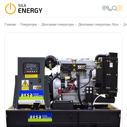
Главная
Генераторы
Дизельные генераторы
Дизельные генераторы Aksa
Ди