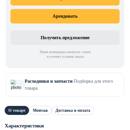
Арендовать
Получить предложение
Наши менеджеры свяжутся с вами
и уточнят условия заказа
Расходники и запчасти
Подборка для этого
товара
О товаре
Монтаж
Доставка и оплата
Характеристики