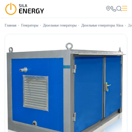
Главная
Генераторы
Дизельные генераторы
Дизельные генераторы Aksa
Ди