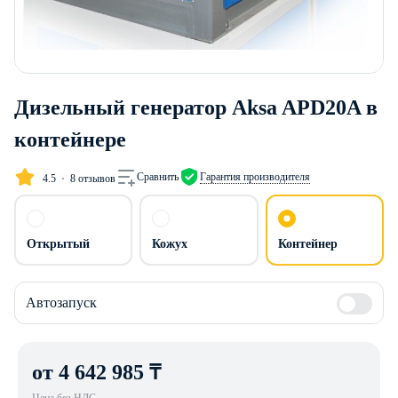
Дизельный генератор Aksa APD20A в
контейнере
Сравнить
Гарантия производителя
4.5
8 отзывов
Открытый
Кожух
Контейнер
Автозапуск
от 4 642 985 ₸