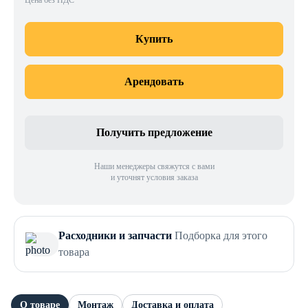
Цена без НДС
Купить
Арендовать
Получить предложение
Наши менеджеры свяжутся с вами
и уточнят условия заказа
Расходники и запчасти
Подборка для этого
товара
О товаре
Монтаж
Доставка и оплата