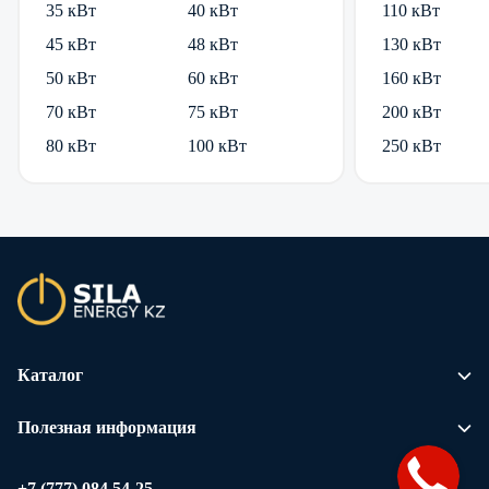
35 кВт
40 кВт
110 кВт
45 кВт
48 кВт
130 кВт
50 кВт
60 кВт
160 кВт
70 кВт
75 кВт
200 кВт
80 кВт
100 кВт
250 кВт
Каталог
Полезная информация
+7 (777) 084 54-25