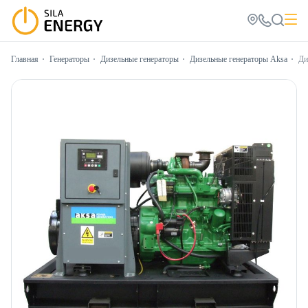
Главная
Генераторы
Дизельные генераторы
Дизельные генераторы Aksa
Ди