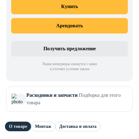
Купить
Арендовать
Получить предложение
Наши менеджеры свяжутся с вами
и уточнят условия заказа
Расходники и запчасти
Подборка для этого
товара
О товаре
Монтаж
Доставка и оплата