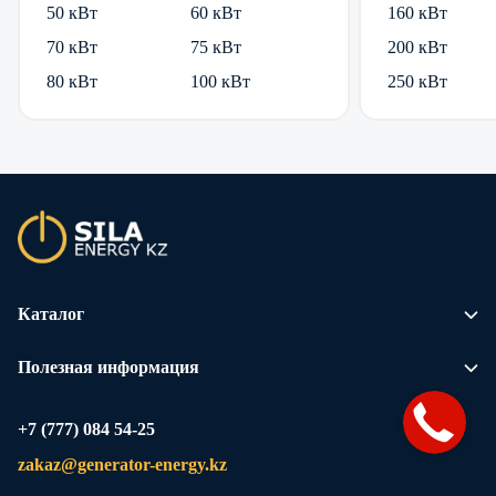
50 кВт
60 кВт
160 кВт
70 кВт
75 кВт
200 кВт
80 кВт
100 кВт
250 кВт
Каталог
Полезная информация
+7 (777) 084 54-25
zakaz@generator-energy.kz