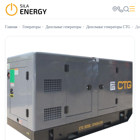
Главная
Генераторы
Дизельные генераторы
Дизельные генераторы CTG
Ди