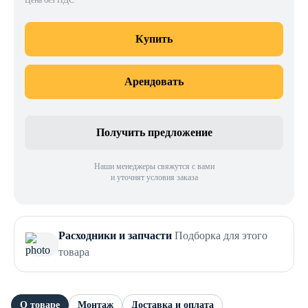
Цена без НДС
Купить
Арендовать
Получить предложение
Наши менеджеры свяжутся с вами
и уточнят условия заказа
Расходники и запчасти
Подборка для этого
товара
О товаре
Монтаж
Доставка и оплата