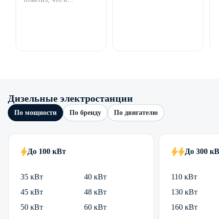
Дизельные электростанции
По мощности
По бренду
По двигателю
До 100 кВт
До 300 к
35 кВт
40 кВт
110 кВт
45 кВт
48 кВт
130 кВт
50 кВт
60 кВт
160 кВт