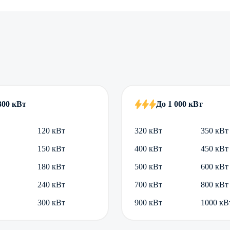
300 кВт
До 1 000 кВт
120 кВт
320 кВт
350 кВт
150 кВт
400 кВт
450 кВт
180 кВт
500 кВт
600 кВт
240 кВт
700 кВт
800 кВт
300 кВт
900 кВт
1000 кВ