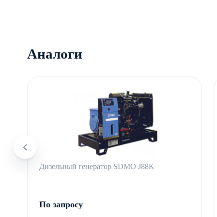
Аналоги
Дизельный генератор SDMO J88K
По запросу