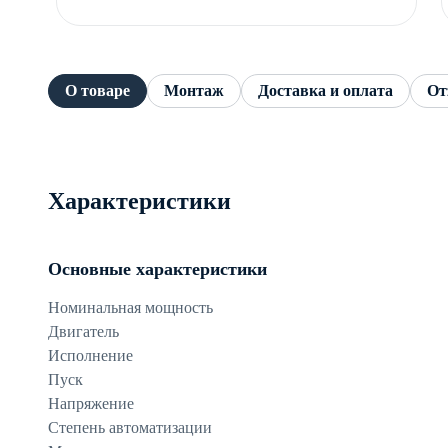
О товаре
Монтаж
Доставка и оплата
От
Характеристики
Основные характеристики
Номинальная мощность
Двигатель
Исполнение
Пуск
Напряжение
Степень автоматизации