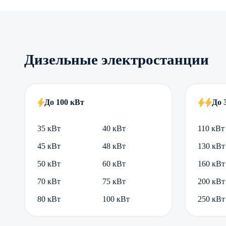
Дизельные электростанции
До 100 кВт
До 
35 кВт
40 кВт
110 кВт
45 кВт
48 кВт
130 кВт
50 кВт
60 кВт
160 кВт
70 кВт
75 кВт
200 кВт
80 кВт
100 кВт
250 кВт