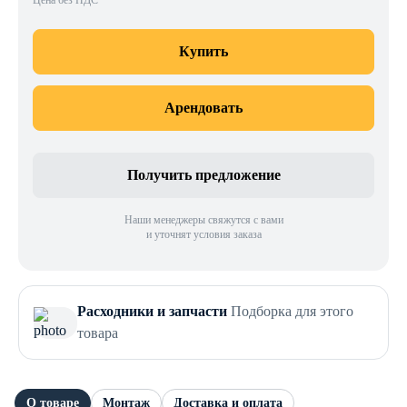
Цена без НДС
Купить
Арендовать
Получить предложение
Наши менеджеры свяжутся с вами
и уточнят условия заказа
Расходники и запчасти
Подборка для этого
товара
О товаре
Монтаж
Доставка и оплата