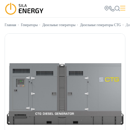
Главная
Генераторы
Дизельные генераторы
Дизельные генераторы CTG
Ди