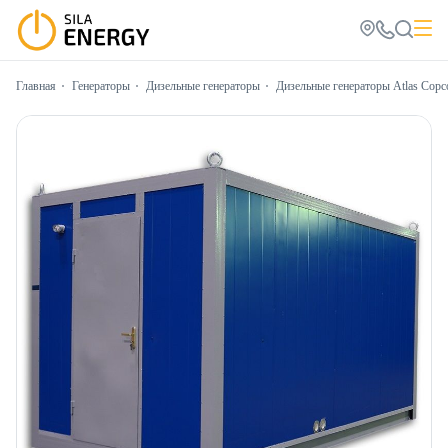
Главная
Генераторы
Дизельные генераторы
Дизельные генераторы Atlas Copc