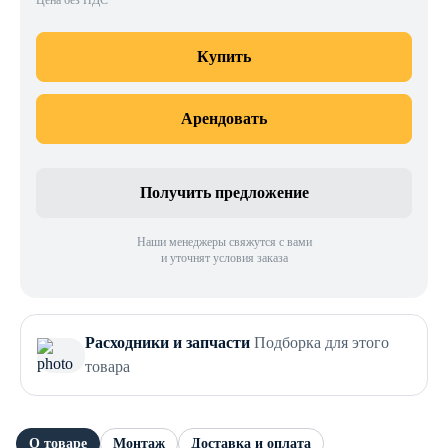
Цена без НДС
Купить
Арендовать
Получить предложение
Наши менеджеры свяжутся с вами
и уточнят условия заказа
Расходники и запчасти
Подборка для этого
товара
О товаре
Монтаж
Доставка и оплата