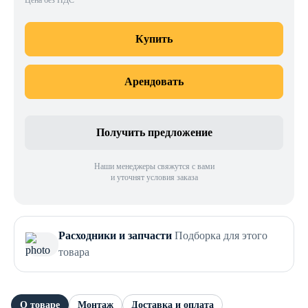
Цена без НДС
Купить
Арендовать
Получить предложение
Наши менеджеры свяжутся с вами
и уточнят условия заказа
Расходники и запчасти
Подборка для этого
товара
О товаре
Монтаж
Доставка и оплата