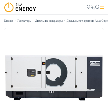
Главная
Генераторы
Дизельные генераторы
Дизельные генераторы Atlas Copc