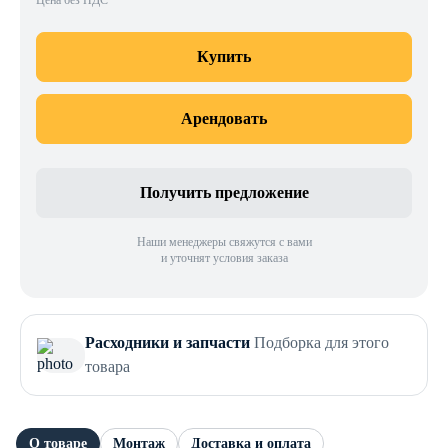
Цена без НДС
Купить
Арендовать
Получить предложение
Наши менеджеры свяжутся с вами
и уточнят условия заказа
Расходники и запчасти
Подборка для этого
товара
О товаре
Монтаж
Доставка и оплата