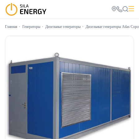
Главная
Генераторы
Дизельные генераторы
Дизельные генераторы Atlas Copc