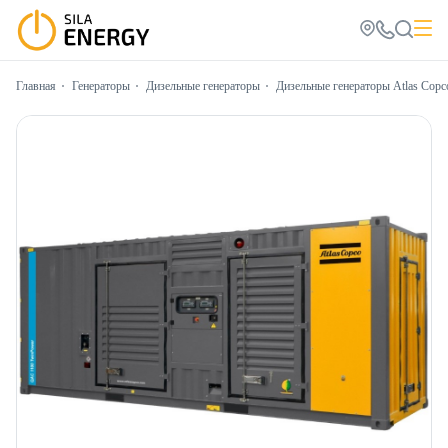
Главная
Генераторы
Дизельные генераторы
Дизельные генераторы Atlas Copc