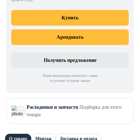
Цена без НДС
Купить
Арендовать
Получить предложение
Наши менеджеры свяжутся с вами
и уточнят условия заказа
Расходники и запчасти
Подборка для этого
товара
О товаре
Монтаж
Доставка и оплата