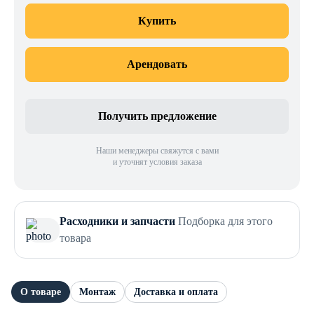
Купить
Арендовать
Получить предложение
Наши менеджеры свяжутся с вами
и уточнят условия заказа
Расходники и запчасти
Подборка для этого
товара
О товаре
Монтаж
Доставка и оплата