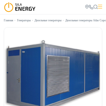
Главная
Генераторы
Дизельные генераторы
Дизельные генераторы Atlas Copc