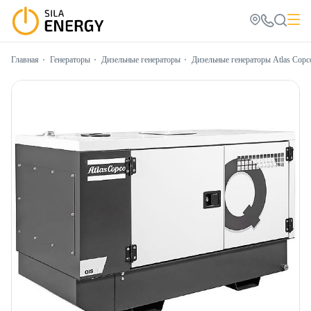
Главная
Генераторы
Дизельные генераторы
Дизельные генераторы Atlas Copc