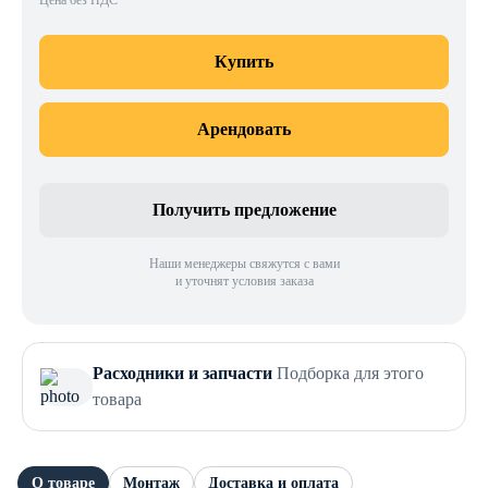
Цена без НДС
Купить
Арендовать
Получить предложение
Наши менеджеры свяжутся с вами
и уточнят условия заказа
Расходники и запчасти
Подборка для этого
товара
О товаре
Монтаж
Доставка и оплата