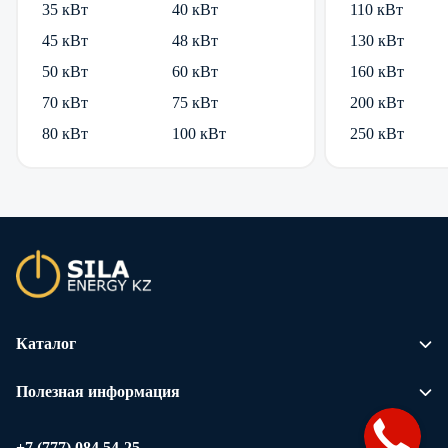
35 кВт
40 кВт
110 кВт
45 кВт
48 кВт
130 кВт
50 кВт
60 кВт
160 кВт
70 кВт
75 кВт
200 кВт
80 кВт
100 кВт
250 кВт
Каталог
Полезная информация
+7 (777) 084 54-25