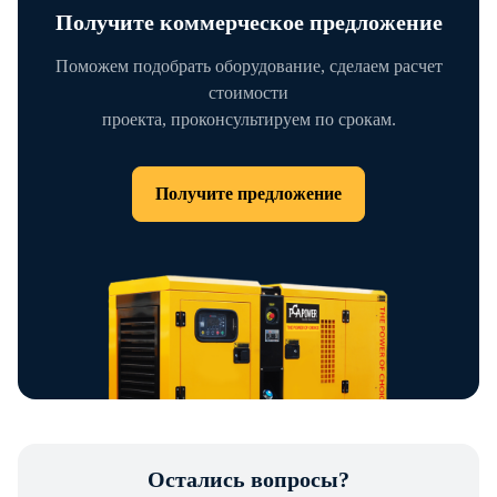
Получите коммерческое предложение
Поможем подобрать оборудование, сделаем расчет
стоимости
проекта, проконсультируем по срокам.
Получите предложение
Остались вопросы?