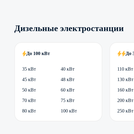
Дизельные электростанции
До 100 кВт
До 
35 кВт
40 кВт
110 кВт
45 кВт
48 кВт
130 кВт
50 кВт
60 кВт
160 кВт
70 кВт
75 кВт
200 кВт
80 кВт
100 кВт
250 кВт