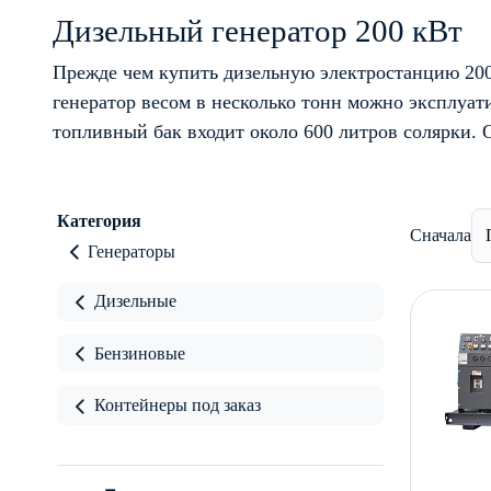
Дизельный генератор 200 кВт
Прежде чем купить дизельную электростанцию 200
генератор весом в несколько тонн можно эксплуати
топливный бак входит около 600 литров солярки. 
Категория
Сначала
Генераторы
Дизельные
Бензиновые
Контейнеры под заказ