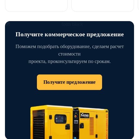
Получите коммерческое предложение
Поможем подобрать оборудование, сделаем расчет
стоимости
проекта, проконсультируем по срокам.
Получите предложение