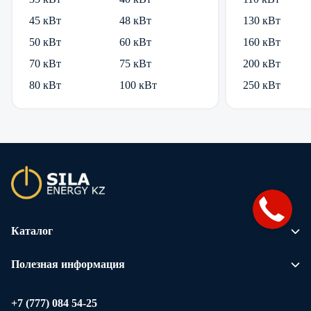
45 кВт
48 кВт
130 кВт
50 кВт
60 кВт
160 кВт
70 кВт
75 кВт
200 кВт
80 кВт
100 кВт
250 кВт
Каталог
Полезная информация
+7 (777) 084 54-25