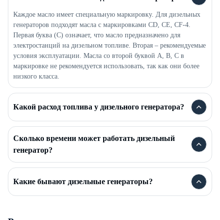
Каждое масло имеет специальную маркировку. Для дизельных
генераторов подходят масла с маркировками CD, CE, CF-4.
Первая буква (C) означает, что масло предназначено для
электростанций на дизельном топливе. Вторая – рекомендуемые
условия эксплуатации. Масла со второй буквой A, B, C в
маркировке не рекомендуется использовать, так как они более
низкого класса.
Какой расход топлива у дизельного генератора?
Сколько времени может работать дизельный
генератор?
Какие бывают дизельные генераторы?