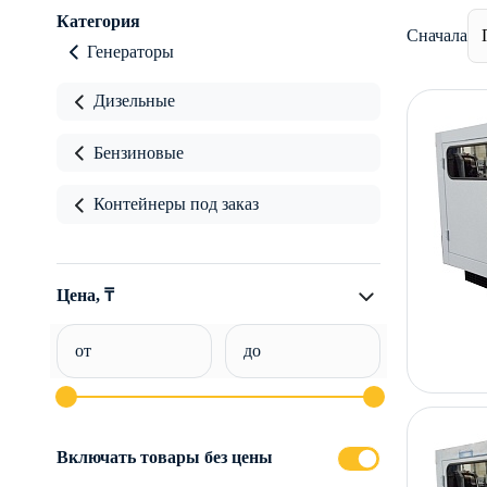
Категория
Сначала
Генераторы
Дизельные
Бензиновые
Контейнеры под заказ
Цена, ₸
от
до
Включать товары без цены