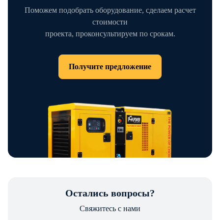
Поможем подобрать оборудование, сделаем расчет
стоимости
проекта, проконсультируем по срокам.
Получите предложение
Остались вопросы?
Свяжитесь с нами