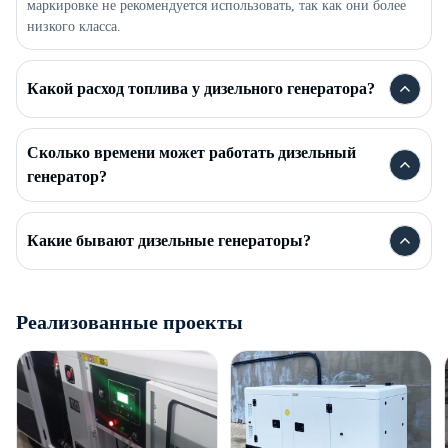
маркировке не рекомендуется использовать, так как они более
низкого класса.
Какой расход топлива у дизельного генератора?
Сколько времени может работать дизельный
генератор?
Какие бывают дизельные генераторы?
Реализованные проекты