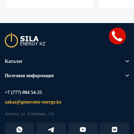
Каталог
Полезная информация
+7 (777) 084 54-25
zakaz@generator-energy.kz
Алматы, ул. Егизбаева, 13а