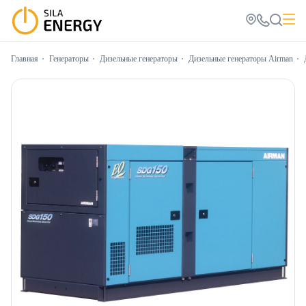
Главная
Генераторы
Дизельные генераторы
Дизельные генераторы Airman