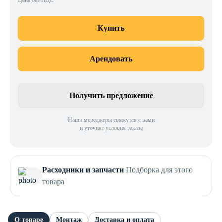
Цена без НДС
Купить
Арендовать
Получить предложение
Наши менеджеры свяжутся с вами
и уточнят условия заказа
Расходники и запчасти
Подборка для этого
товара
О товаре
Монтаж
Доставка и оплата