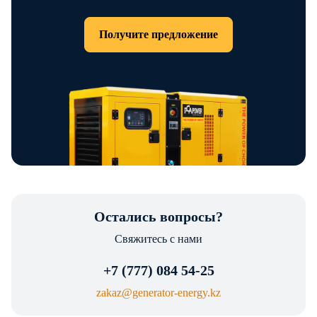
Получите предложение
Остались вопросы?
Свяжитесь с нами
+7 (777) 084 54-25
zakaz@generator-energy.kz