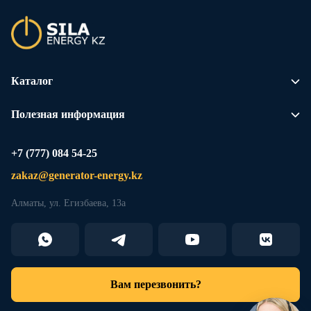
Каталог
Полезная информация
+7 (777) 084 54-25
zakaz@generator-energy.kz
Алматы, ул. Егизбаева, 13а
Вам перезвонить?