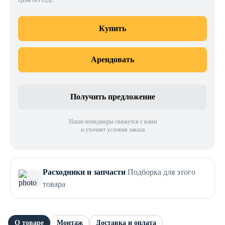
Цена без НДС
Купить
Арендовать
Получить предложение
Наши менеджеры свяжутся с вами
и уточнят условия заказа
Расходники и запчасти
Подборка для этого
товара
О товаре
Монтаж
Доставка и оплата