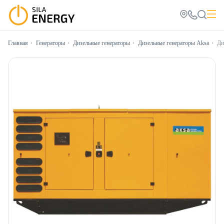
Главная
Генераторы
Дизельные генераторы
Дизельные генераторы Aksa
Ди