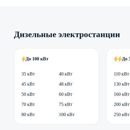
Дизельные электростанции
До 100 кВт
До 
35 кВт
40 кВт
110 кВт
45 кВт
48 кВт
130 кВт
50 кВт
60 кВт
160 кВт
70 кВт
75 кВт
200 кВт
80 кВт
100 кВт
250 кВт