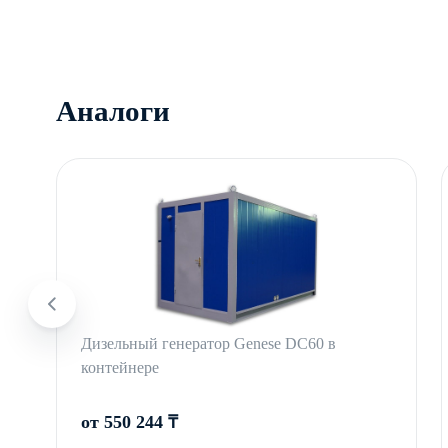
Аналоги
Дизельный генератор Genese DC60 в
контейнере
от 550 244 ₸