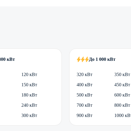
300 кВт
До 1 000 кВт
120 кВт
320 кВт
350 кВт
150 кВт
400 кВт
450 кВт
180 кВт
500 кВт
600 кВт
240 кВт
700 кВт
800 кВт
300 кВт
900 кВт
1000 кВ