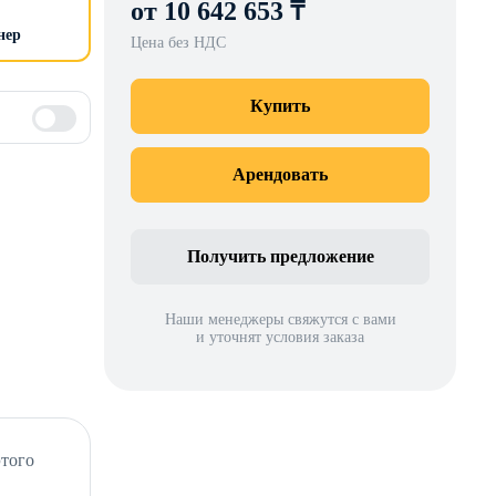
от 10 642 653 ₸
нер
Цена без НДС
Купить
Арендовать
Получить предложение
Наши менеджеры свяжутся с вами
и уточнят условия заказа
этого