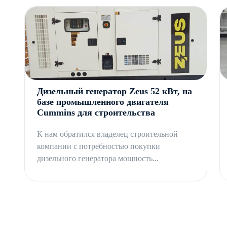
Дизельный генератор Zeus 52 кВт, на
базе промышленного двигателя
Cummins для строительства
К нам обратился владелец строительной
компании с потребностью покупки
дизельного генератора мощность...