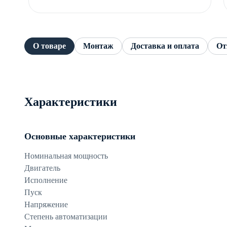
О товаре
Монтаж
Доставка и оплата
От
Характеристики
Основные характеристики
Номинальная мощность
Двигатель
Исполнение
Пуск
Напряжение
Степень автоматизации