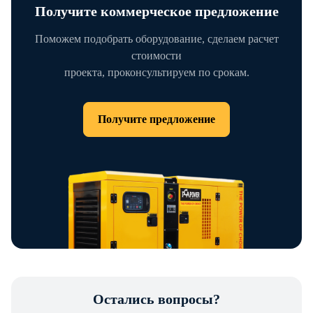
Получите коммерческое предложение
Поможем подобрать оборудование, сделаем расчет
стоимости
проекта, проконсультируем по срокам.
Получите предложение
Остались вопросы?