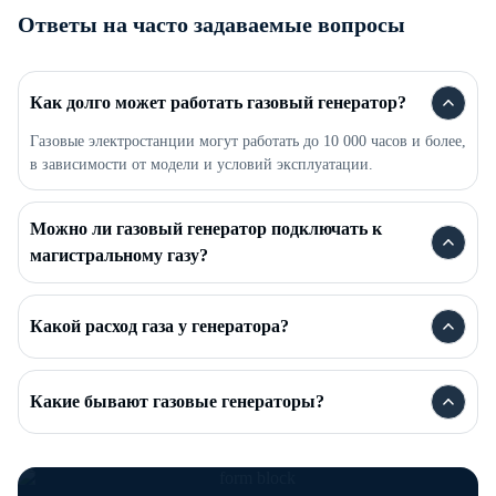
Ответы на часто задаваемые вопросы
Как долго может работать газовый генератор?
Газовые электростанции могут работать до 10 000 часов и более,
в зависимости от модели и условий эксплуатации.
Можно ли газовый генератор подключать к
магистральному газу?
Какой расход газа у генератора?
Какие бывают газовые генераторы?