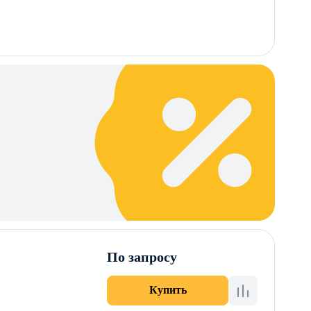
По запросу
Купить