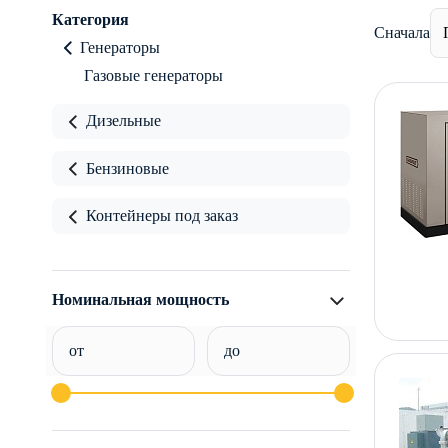
Категория
Сначала
Генераторы
Газовые генераторы
Дизельные
Бензиновые
Контейнеры под заказ
Номинальная мощность
от
до