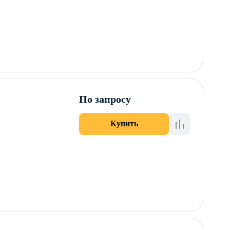
По запросу
Купить