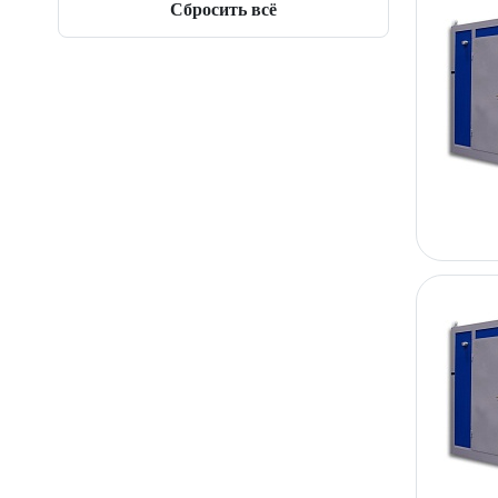
Сбросить всё