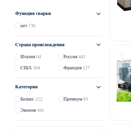
Функция сварки
нет
736
Страна происхождения
Италия
64
Россия
441
США
104
Франция
127
Категория
Бизнес
212
Премиум
83
Эконом
441