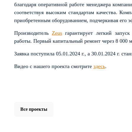
благодаря оперативной работе менеджера компании
соответствуя высоким стандартам качества. Комп
приобретенным оборудованием, подчеркивая его э
Производитель
Zeus
гарантирует легкий запуск 
работы. Первый капитальный ремонт через 8 000 м
Заявка поступила 05.01.2024 г., а 30.01.2024 г. ста
Видео с нашего проекта смотрите
здесь
.
Все проекты