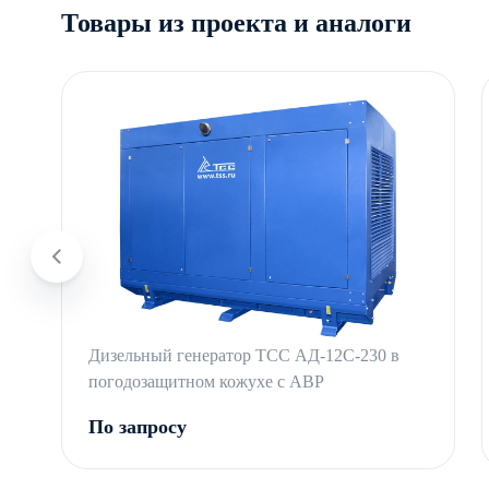
Товары из проекта и аналоги
Дизельный генератор ТСС АД-12С-230 в
погодозащитном кожухе с АВР
По запросу