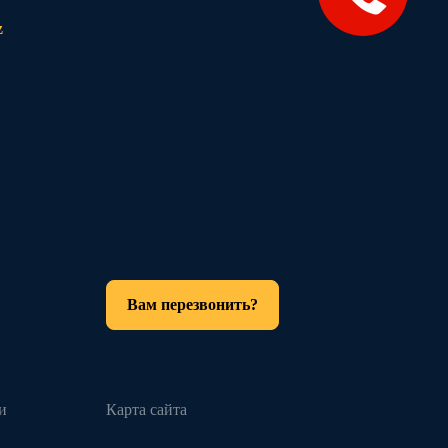
z
Вам перезвонить?
и
Карта сайта