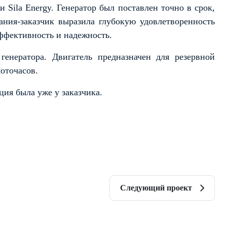
 Silа Energy. Генератор был поставлен точно в срок,
ания-заказчик выразила глубокую удовлетворенность
ффективность и надежность.
генератора. Двигатель предназначен для резервной
оточасов.
нция была уже у заказчика.
Следующий проект