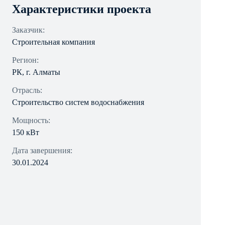
Характеристики проекта
Заказчик:
Строительная компания
Регион:
РК, г. Алматы
Отрасль:
Строительство систем водоснабжения
Мощность:
150 кВт
Дата завершения:
30.01.2024