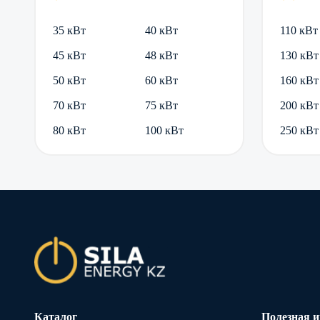
35 кВт
40 кВт
110 кВт
45 кВт
48 кВт
130 кВт
50 кВт
60 кВт
160 кВт
70 кВт
75 кВт
200 кВт
80 кВт
100 кВт
250 кВт
Каталог
Полезная 