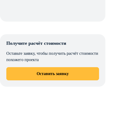
Получите расчёт стоимости
Оставьте заявку, чтобы получить расчёт стоимости
похожего проекта
Оставить заявку