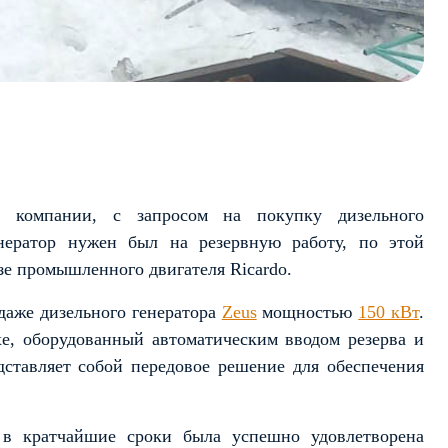
й компании, с запросом на покупку дизельного
енератор нужен был на резервную работу, по этой
зе промышленного двигателя Ricardo.
даже дизельного генератора
Zeus
мощностью
150 кВт
.
е, оборудованный автоматическим вводом резерва и
ставляет собой передовое решение для обеспечения
 в кратчайшие сроки была успешно удовлетворена