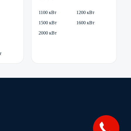
1100 кВт
1200 кВт
1500 кВт
1600 кВт
2000 кВт
т