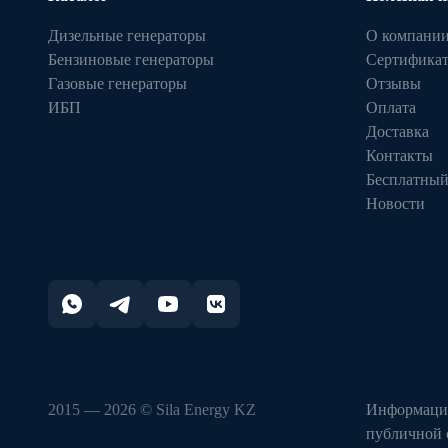
Дизельные генераторы
О компани
Бензиновые генераторы
Сертифика
Газовые генераторы
Отзывы
ИБП
Оплата
Доставка
Контакты
Бесплатный
Новости
2015 — 2026 © Sila Energy KZ
Информация
публичной 